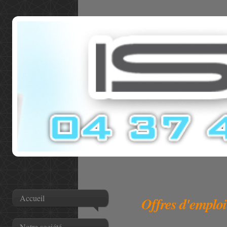
Accueil
Offres d'emploi
Notre société